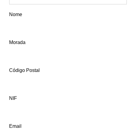
Nome
Morada
Código Postal
NIF
Email