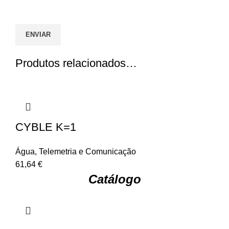
Produtos relacionados…
CYBLE K=1
Água
,
Telemetria e Comunicação
61,64
€
Catálogo