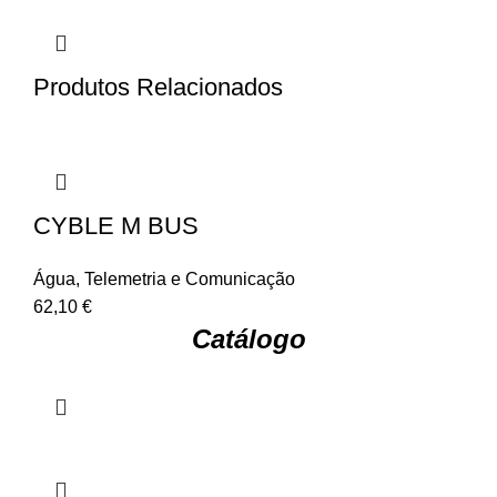
Produtos Relacionados
CYBLE M BUS
Água
,
Telemetria e Comunicação
62,10
€
Catálogo