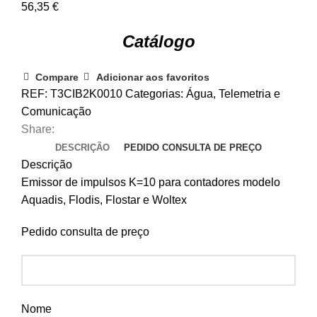
56,35
€
Catálogo
Compare
Adicionar aos favoritos
REF:
T3CIB2K0010
Categorias:
Água
,
Telemetria e
Comunicação
Share:
DESCRIÇÃO
PEDIDO CONSULTA DE PREÇO
Descrição
Emissor de impulsos K=10 para contadores modelo
Aquadis, Flodis, Flostar e Woltex
Pedido consulta de preço
Nome