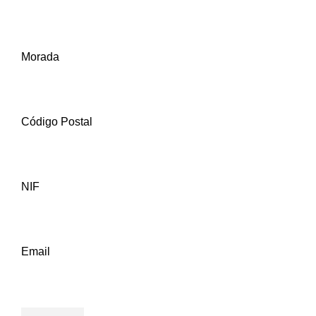
Morada
Código Postal
NIF
Email