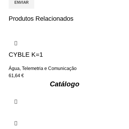
Produtos Relacionados
CYBLE K=1
Água
,
Telemetria e Comunicação
61,64
€
Catálogo