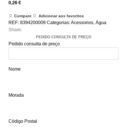
0,26
€
Compare
Adicionar aos favoritos
REF:
8394200009
Categorias:
Acessorios
,
Água
Share:
PEDIDO CONSULTA DE PREÇO
Pedido consulta de preço
Nome
Morada
Código Postal