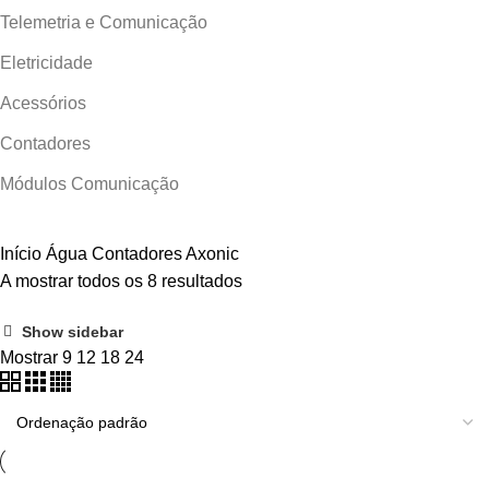
Telemetria e Comunicação
Eletricidade
Acessórios
Contadores
Módulos Comunicação
Início
Água
Contadores
Axonic
A mostrar todos os 8 resultados
Show sidebar
Mostrar
9
12
18
24