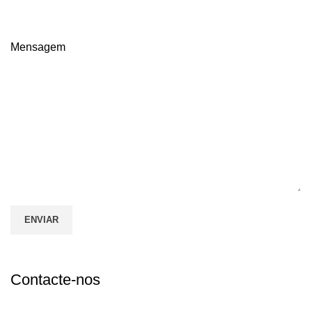
Mensagem
Contacte-nos