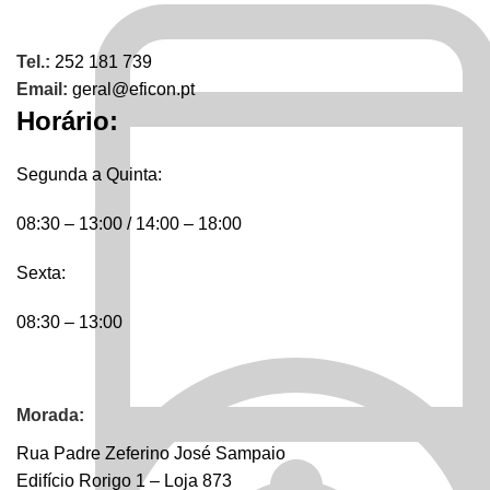
Tel.:
252 181 739
Email:
geral@eficon.pt
Horário:
Segunda a Quinta:
08:30 – 13:00 / 14:00 – 18:00
Sexta:
08:30 – 13:00
Morada:
Rua Padre Zeferino José Sampaio
Edifício Rorigo 1 – Loja 873