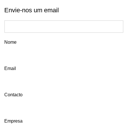
Envie-nos um email
Nome
Email
Contacto
Empresa