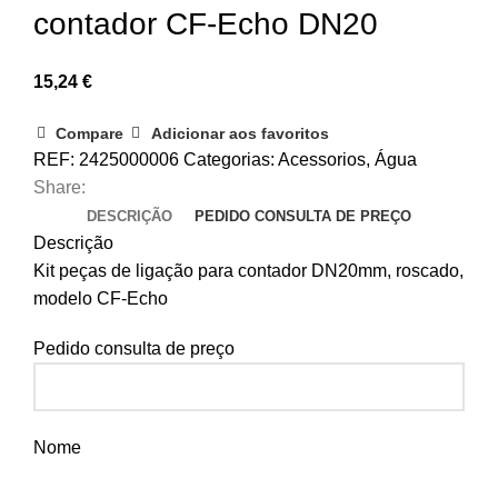
contador CF-Echo DN20
15,24
€
Compare
Adicionar aos favoritos
REF:
2425000006
Categorias:
Acessorios
,
Água
Share:
DESCRIÇÃO
PEDIDO CONSULTA DE PREÇO
Descrição
Kit peças de ligação para contador DN20mm, roscado,
modelo CF-Echo
Pedido consulta de preço
Nome