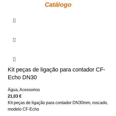
Catálogo
Kit peças de ligação para contador CF-
Echo DN30
Água
,
Acessorios
21,03
€
Kit peças de ligação para contador DN30mm, roscado,
modelo CF-Echo