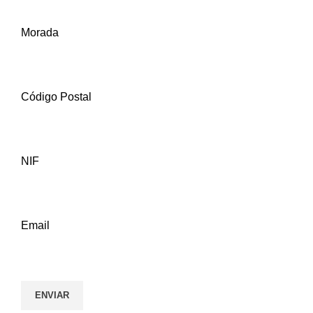
Morada
Código Postal
NIF
Email