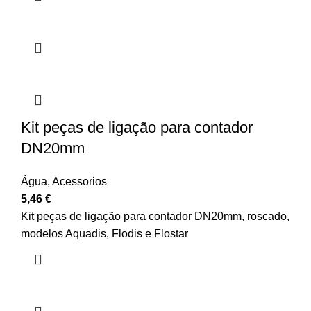
Kit peças de ligação para contador
DN20mm
Água
,
Acessorios
5,46
€
Kit peças de ligação para contador DN20mm, roscado,
modelos Aquadis, Flodis e Flostar