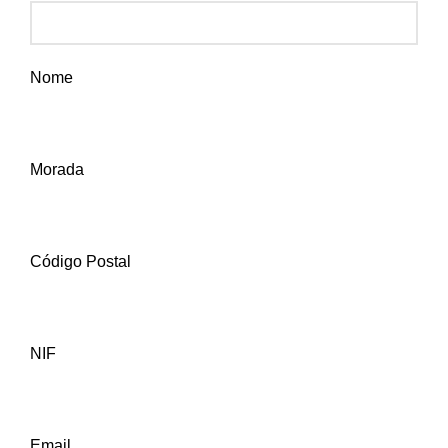
Nome
Morada
Código Postal
NIF
Email