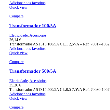
Adicionar aos favoritos
Quick view
Compare
Transformador 100/5A
Eletricidade
,
Acessórios
26,14
€
Transformador AST315 100/5A CL.1 2,5VA – Ref. 70017-1052
Adicionar aos favoritos
Quick view
Compare
Transformador 500/5A
Eletricidade
,
Acessórios
35,26
€
Transformador AST315 500/5A CL.0,5 7,5VA Ref: 70030-1067
Adicionar aos favoritos
Quick view
Compare