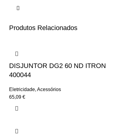
Produtos Relacionados
DISJUNTOR DG2 60 ND ITRON
400044
Eletricidade
,
Acessórios
65,09
€