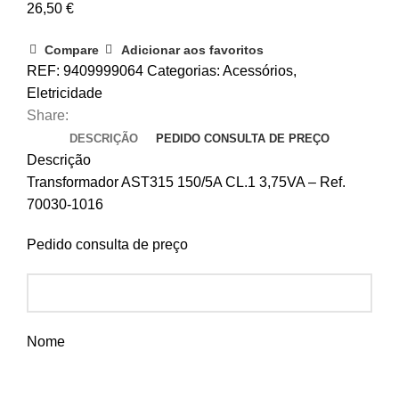
26,50
€
Compare
Adicionar aos favoritos
REF:
9409999064
Categorias:
Acessórios
,
Eletricidade
Share:
DESCRIÇÃO
PEDIDO CONSULTA DE PREÇO
Descrição
Transformador AST315 150/5A CL.1 3,75VA – Ref.
70030-1016
Pedido consulta de preço
Nome