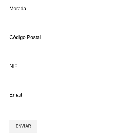
Morada
Código Postal
NIF
Email