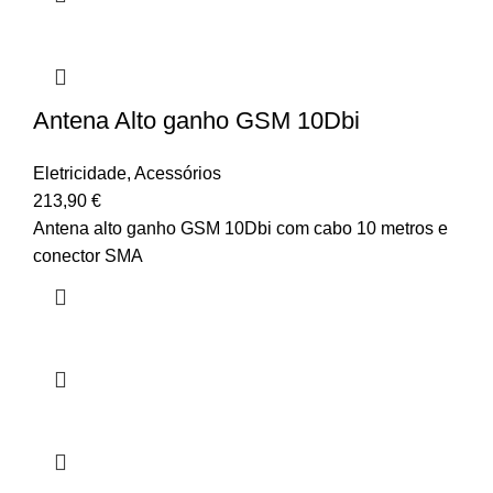
Antena Alto ganho GSM 10Dbi
Eletricidade
,
Acessórios
213,90
€
Antena alto ganho GSM 10Dbi com cabo 10 metros e
conector SMA