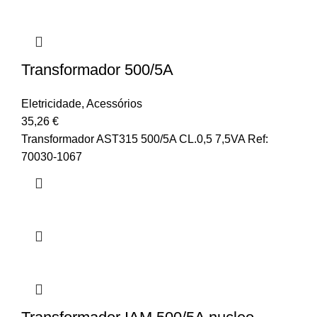
Transformador 500/5A
Eletricidade
,
Acessórios
35,26
€
Transformador AST315 500/5A CL.0,5 7,5VA Ref:
70030-1067