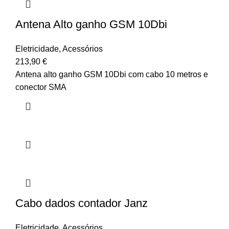
Antena Alto ganho GSM 10Dbi
Eletricidade
,
Acessórios
213,90
€
Antena alto ganho GSM 10Dbi com cabo 10 metros e
conector SMA
Cabo dados contador Janz
Eletricidade
,
Acessórios