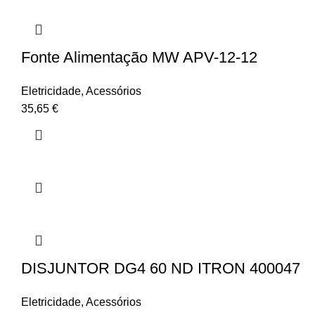
Fonte Alimentação MW APV-12-12
Eletricidade
,
Acessórios
35,65
€
DISJUNTOR DG4 60 ND ITRON 400047
Eletricidade
,
Acessórios