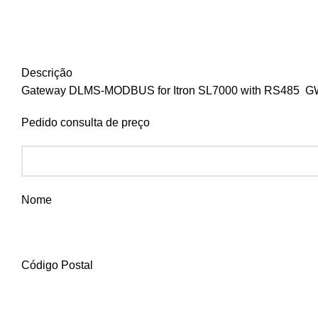
Descrição
Gateway DLMS-MODBUS for Itron SL7000 with RS485 
Pedido consulta de preço
Nome
Código Postal