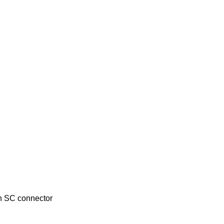
h SC connector