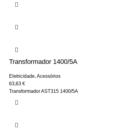
Transformador 1400/5A
Eletricidade
,
Acessórios
63,63
€
Transformador AST315 1400/5A