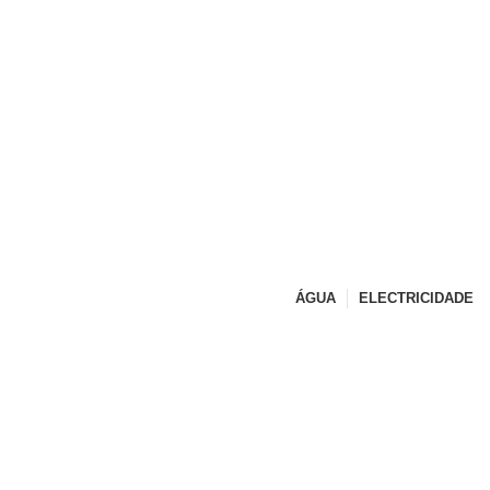
CONTACTOS
ÁGUA
ELECTRICIDADE