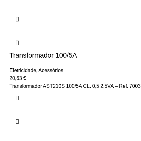
Transformador 100/5A
Eletricidade
,
Acessórios
20,63
€
Transformador AST210S 100/5A CL. 0,5 2,5VA – Ref. 700