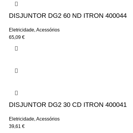
DISJUNTOR DG2 60 ND ITRON 400044
Eletricidade
,
Acessórios
65,09
€
DISJUNTOR DG2 30 CD ITRON 400041
Eletricidade
,
Acessórios
39,61
€