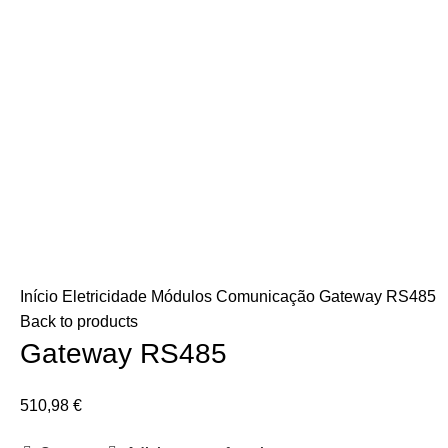
Início
Eletricidade
Módulos Comunicação
Gateway RS485
Back to products
Gateway RS485
510,98
€