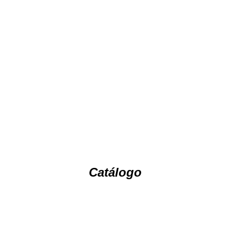
Catálogo