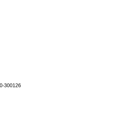
30-300126