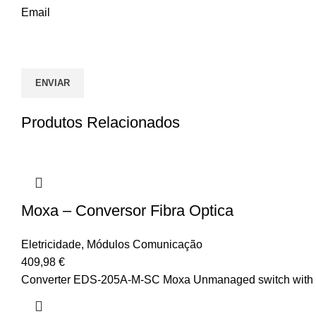
Email
Produtos Relacionados
Moxa – Conversor Fibra Optica
Eletricidade
,
Módulos Comunicação
409,98
€
Converter EDS-205A-M-SC Moxa Unmanaged switch with 4 