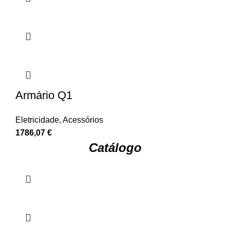
Armário Q1
Eletricidade
,
Acessórios
1786,07
€
Catálogo