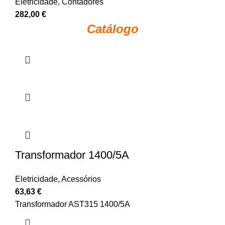
Eletricidade
,
Contadores
282,00
€
Catálogo
Transformador 1400/5A
Eletricidade
,
Acessórios
63,63
€
Transformador AST315 1400/5A