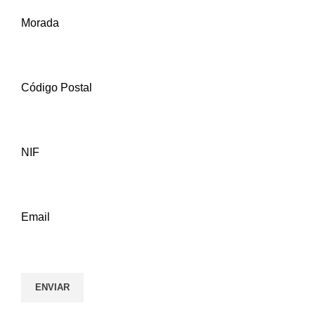
Morada
Código Postal
NIF
Email