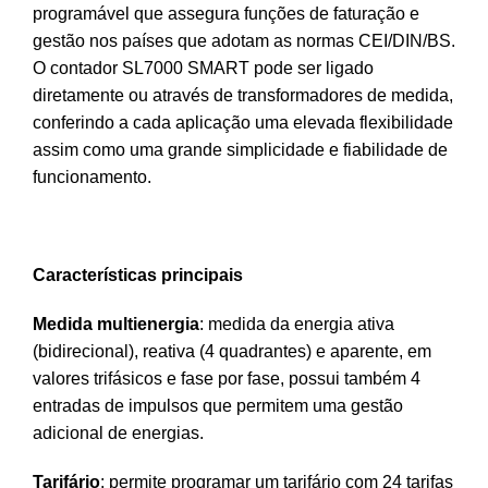
programável que assegura funções de faturação e
gestão nos países que adotam as normas CEI/DIN/BS.
O contador SL7000 SMART pode ser ligado
diretamente ou através de transformadores de medida,
conferindo a cada aplicação uma elevada flexibilidade
assim como uma grande simplicidade e fiabilidade de
funcionamento.
Características principais
Medida multienergia
: medida da energia ativa
(bidirecional), reativa (4 quadrantes) e aparente, em
valores trifásicos e fase por fase, possui também 4
entradas de impulsos que permitem uma gestão
adicional de energias.
Tarifário
: permite programar um tarifário com 24 tarifas