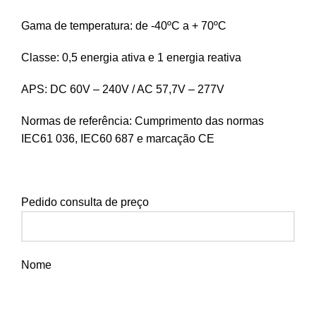
Gama de temperatura: de -40ºC a + 70ºC
Classe: 0,5 energia ativa e 1 energia reativa
APS: DC 60V – 240V / AC 57,7V – 277V
Normas de referência: Cumprimento das normas
IEC61 036, IEC60 687 e marcação CE
Pedido consulta de preço
Nome