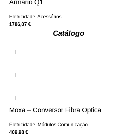
Armário Q1
Eletricidade
,
Acessórios
1786,07
€
Catálogo
Moxa – Conversor Fibra Optica
Eletricidade
,
Módulos Comunicação
409,98
€