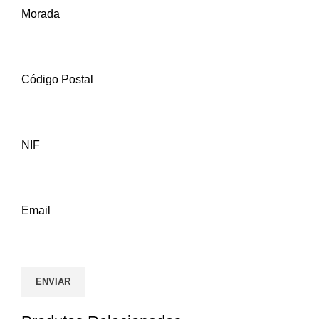
Morada
Código Postal
NIF
Email