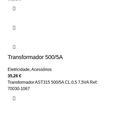
Transformador 500/5A
Eletricidade
,
Acessórios
35,26
€
Transformador AST315 500/5A CL.0,5 7,5VA Ref:
70030-1067