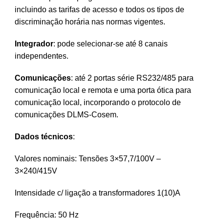
incluindo as tarifas de acesso e todos os tipos de
discriminação horária nas normas vigentes.
Integrador
: pode selecionar-se até 8 canais
independentes.
Comunicações
: até 2 portas série RS232/485 para
comunicação local e remota e uma porta ótica para
comunicação local, incorporando o protocolo de
comunicações DLMS-Cosem.
Dados técnicos
:
Valores nominais: Tensões 3×57,7/100V –
3×240/415V
Intensidade c/ ligação a transformadores 1(10)A
Frequência: 50 Hz