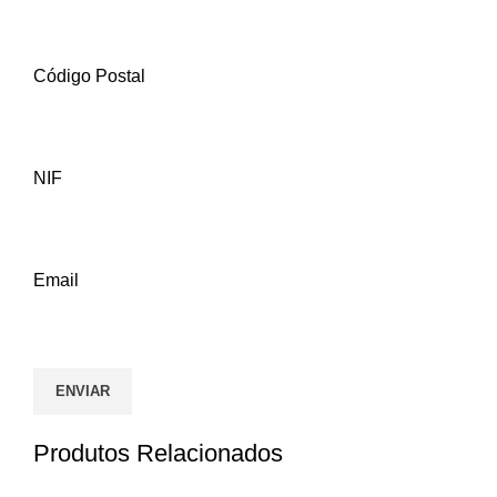
Código Postal
NIF
Email
Produtos Relacionados