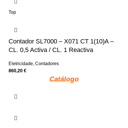
Top
Contador SL7000 – X071 CT 1(10)A –
CL. 0,5 Activa / CL. 1 Reactiva
Eletricidade
,
Contadores
860,20
€
Catálogo