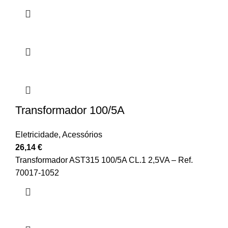
Transformador 100/5A
Eletricidade
,
Acessórios
26,14
€
Transformador AST315 100/5A CL.1 2,5VA – Ref.
70017-1052