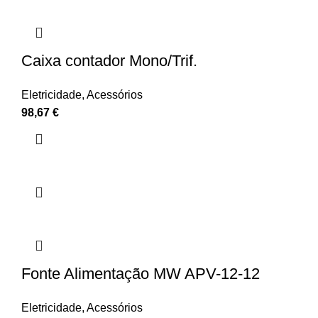
Caixa contador Mono/Trif.
Eletricidade
,
Acessórios
98,67
€
Fonte Alimentação MW APV-12-12
Eletricidade
,
Acessórios