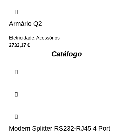
Armário Q2
Eletricidade
,
Acessórios
2733,17
€
Catálogo
Modem Splitter RS232-RJ45 4 Port