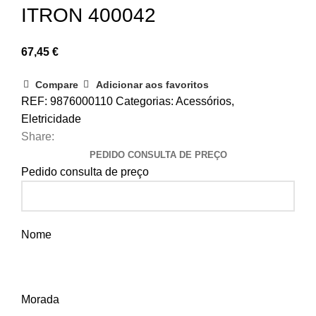
ITRON 400042
67,45
€
Compare
Adicionar aos favoritos
REF:
9876000110
Categorias:
Acessórios
,
Eletricidade
Share:
PEDIDO CONSULTA DE PREÇO
Pedido consulta de preço
Nome
Morada