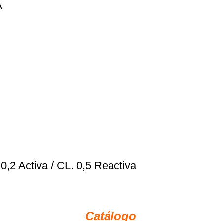
A
,2 Activa / CL. 0,5 Reactiva
Catálogo