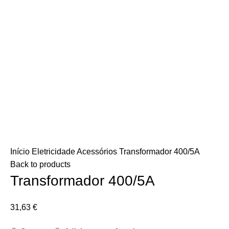
Início
Eletricidade
Acessórios
Transformador 400/5A
Back to products
Transformador 400/5A
31,63
€