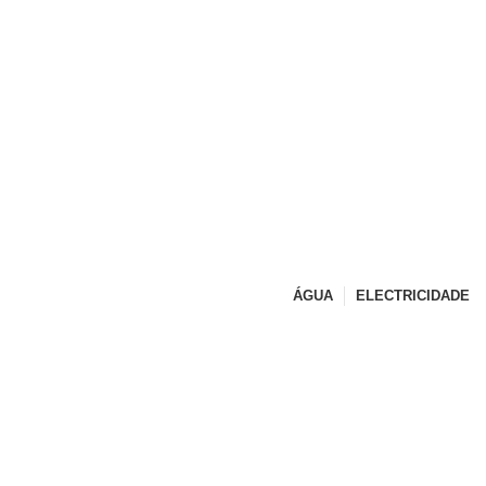
CONTACTOS
ÁGUA
ELECTRICIDADE