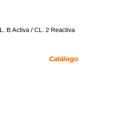
 B Activa / CL. 2 Reactiva
Catálogo