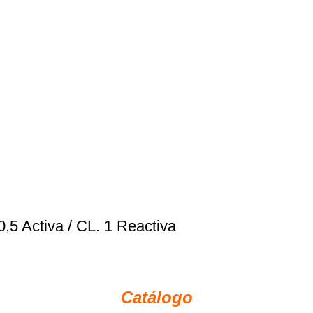
5 Activa / CL. 1 Reactiva
Catálogo