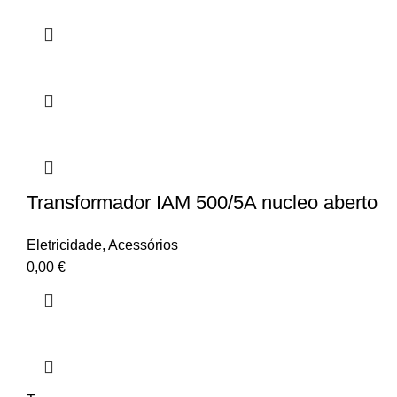
Transformador IAM 500/5A nucleo aberto
Eletricidade
,
Acessórios
0,00
€