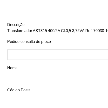
Descrição
Transformador AST315 400/5A Cl.0,5 3,75VA Ref. 70030-
Pedido consulta de preço
Nome
Código Postal