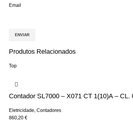
Email
Produtos Relacionados
Top
Contador SL7000 – X071 CT 1(10)A – CL. 0,
Eletricidade
,
Contadores
860,20
€