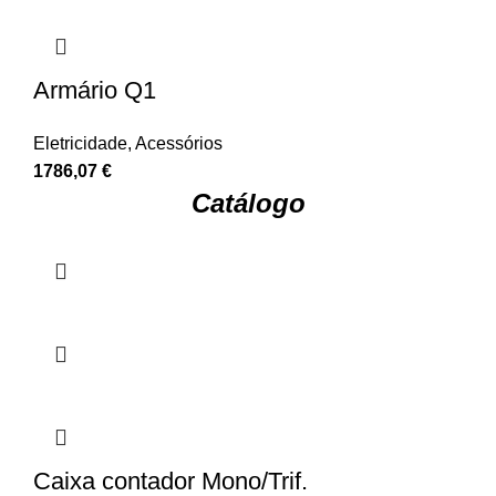
Armário Q1
Eletricidade
,
Acessórios
1786,07
€
Catálogo
Caixa contador Mono/Trif.