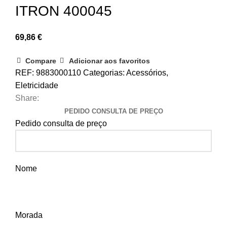
ITRON 400045
69,86
€
Compare
Adicionar aos favoritos
REF:
9883000110
Categorias:
Acessórios
,
Eletricidade
Share:
PEDIDO CONSULTA DE PREÇO
Pedido consulta de preço
Nome
Morada