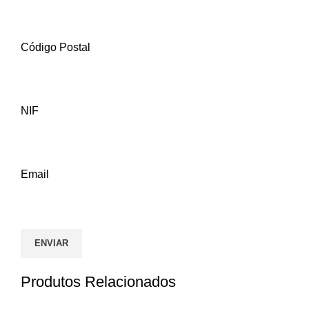
Código Postal
NIF
Email
Produtos Relacionados