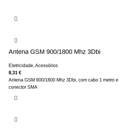
Antena GSM 900/1800 Mhz 3Dbi
Eletricidade
,
Acessórios
8,31
€
Antena GSM 900/1800 Mhz 3Dbi, com cabo 1 metro e
conector SMA