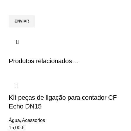
Produtos relacionados…
Kit peças de ligação para contador CF-
Echo DN15
Água
,
Acessorios
15,00
€