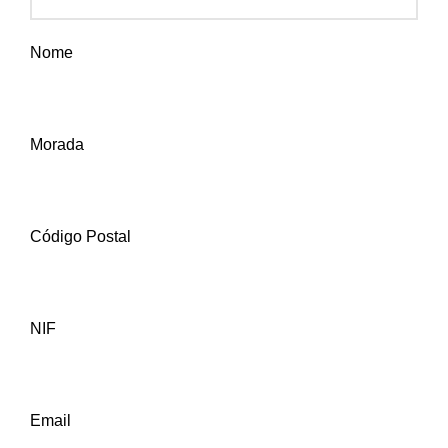
Nome
Morada
Código Postal
NIF
Email