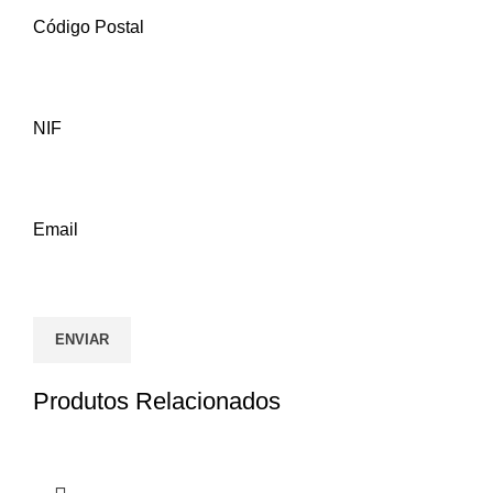
Código Postal
NIF
Email
Produtos Relacionados