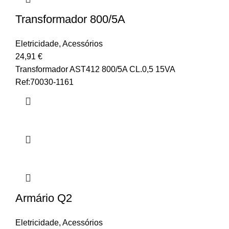
Transformador 800/5A
Eletricidade
,
Acessórios
24,91
€
Transformador AST412 800/5A CL.0,5 15VA
Ref:70030-1161
Armário Q2
Eletricidade
,
Acessórios