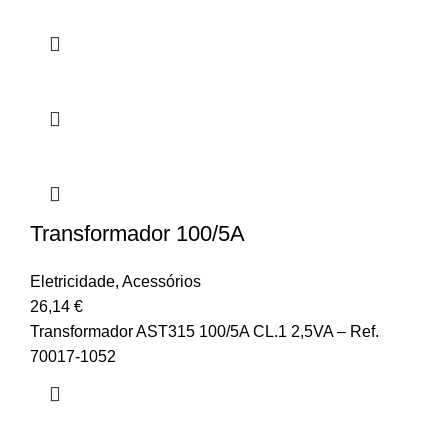
Transformador 100/5A
Eletricidade
,
Acessórios
26,14
€
Transformador AST315 100/5A CL.1 2,5VA – Ref.
70017-1052