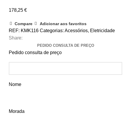
178,25
€
Compare
Adicionar aos favoritos
REF:
KMK116
Categorias:
Acessórios
,
Eletricidade
Share:
PEDIDO CONSULTA DE PREÇO
Pedido consulta de preço
Nome
Morada