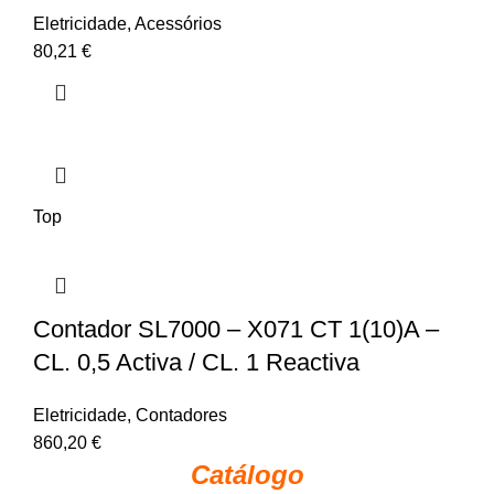
Eletricidade
,
Acessórios
80,21
€
Top
Contador SL7000 – X071 CT 1(10)A –
CL. 0,5 Activa / CL. 1 Reactiva
Eletricidade
,
Contadores
860,20
€
Catálogo