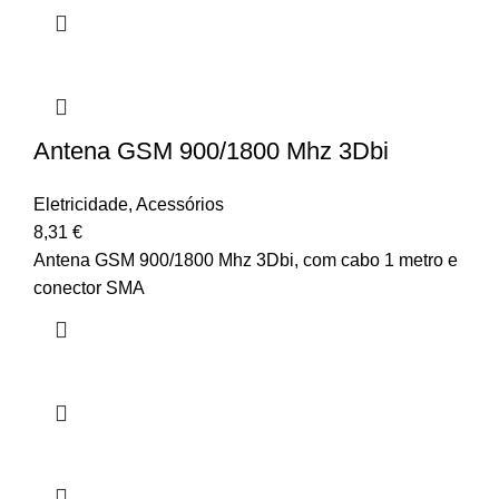
Antena GSM 900/1800 Mhz 3Dbi
Eletricidade
,
Acessórios
8,31
€
Antena GSM 900/1800 Mhz 3Dbi, com cabo 1 metro e
conector SMA