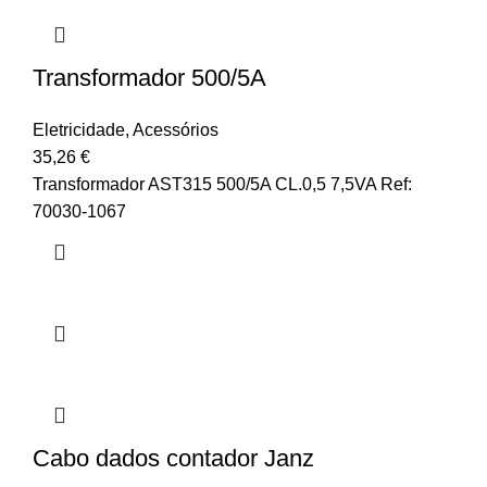
Transformador 500/5A
Eletricidade
,
Acessórios
35,26
€
Transformador AST315 500/5A CL.0,5 7,5VA Ref:
70030-1067
Cabo dados contador Janz