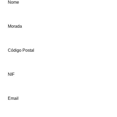
Nome
Morada
Código Postal
NIF
Email