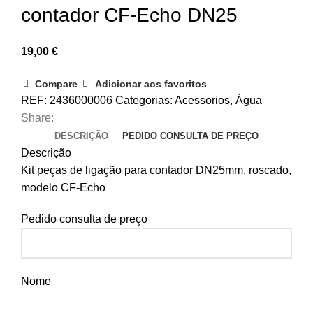
contador CF-Echo DN25
19,00
€
Compare
Adicionar aos favoritos
REF:
2436000006
Categorias:
Acessorios
,
Água
Share:
DESCRIÇÃO
PEDIDO CONSULTA DE PREÇO
Descrição
Kit peças de ligação para contador DN25mm, roscado,
modelo CF-Echo
Pedido consulta de preço
Nome