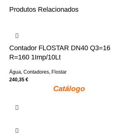
Produtos Relacionados
Contador FLOSTAR DN40 Q3=16
R=160 1Imp/10Lt
Água
,
Contadores
,
Flostar
240,35
€
Catálogo