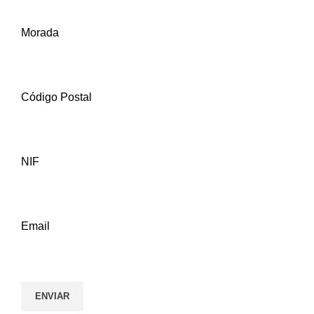
Morada
Código Postal
NIF
Email