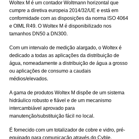
Woltex M é um contador Woltmann horizontal que
cumpre a diretiva europeia 2014/32/UE e está em
conformidade com as disposições da norma ISO 4064
e OIML R49. O Woltex M é disponibilizado nos
tamanhos DN50 a DN300.
Com um intervalo de medição alargado, o Woltex é
dedicado a todas as aplicações da distribuição de
água, nomeadamente a distribuição de água a grosso
ou aplicações de consumo a caudais
médios/elevados.
A gama de produtos Woltex M dispõe de um sistema
hidráulico robusto e fiável e de um mecanismo
intercambiável aprovado para
manutenção/substituição fácil no local.
É fornecido com um totalizador de cobre e vidro, pré-
equipado para comunicação através do Cyble.