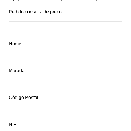
Pedido consulta de preço
Nome
Morada
Código Postal
NIF